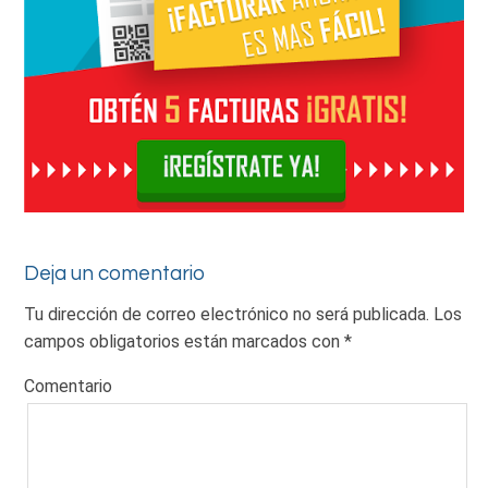
Deja un comentario
Tu dirección de correo electrónico no será publicada.
Los
campos obligatorios están marcados con
*
Comentario