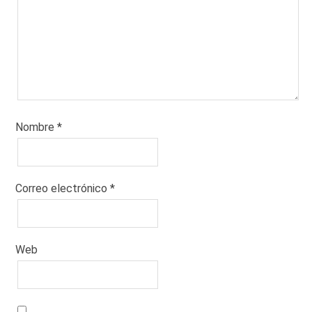
Nombre
*
Correo electrónico
*
Web