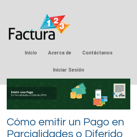
Inicio
Acerca de
Contáctanos
Iniciar Sesión
Cómo emitir un Pago en
Parcialidades o Diferido