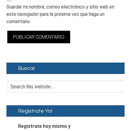
Guardar mi nombre, correo electrónico y sitio web en
este navegador para la próxima vez que haga un
comentario.
Buscar
Registrate Ya!
Registrate hoy mismo y