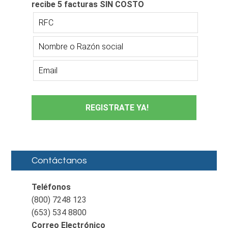
recibe 5 facturas SIN COSTO
REGISTRATE YA!
Contáctanos
Teléfonos
(800) 7248 123
(653) 534 8800
Correo Electrónico