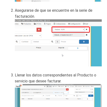
Asegurarse de que se encuentre en la serie de
facturación.
Llenar los datos correspondientes al Producto o
servicio que desee facturar.