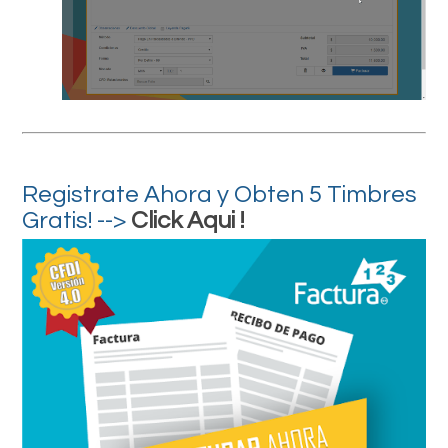
Registrate Ahora y Obten 5 Timbres
Gratis! -->
Click Aqui !