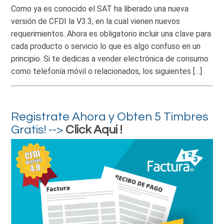
Como ya es conocido el SAT ha liberado una nueva
versión de CFDI la V3.3, en la cual vienen nuevos
requerimientos. Ahora es obligatorio incluir una clave para
cada producto o servicio lo que es algo confuso en un
principio. Si te dedicas a vender electrónica de consumo
como telefonía móvil o relacionados, los siguientes […]
Registrate Ahora y Obten 5 Timbres
Gratis! -->
Click Aqui !