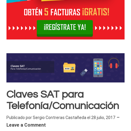
Claves SAT para
Telefonía/Comunicación
Publicado por
Sergio Contreras Castañeda
el
28 julio, 2017
Leave a Comment