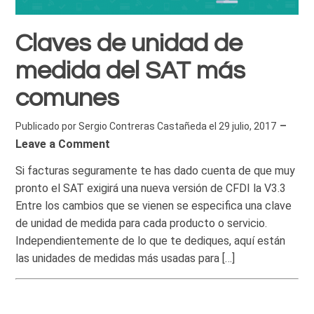
Claves de unidad de
medida del SAT más
comunes
Publicado por
Sergio Contreras Castañeda
el
29 julio, 2017
Leave a Comment
Si facturas seguramente te has dado cuenta de que muy
pronto el SAT exigirá una nueva versión de CFDI la V3.3
Entre los cambios que se vienen se especifica una clave
de unidad de medida para cada producto o servicio.
Independientemente de lo que te dediques, aquí están
las unidades de medidas más usadas para […]