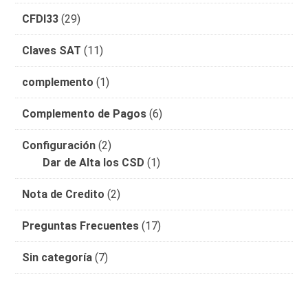
CFDI33
(29)
Claves SAT
(11)
complemento
(1)
Complemento de Pagos
(6)
Configuración
(2)
Dar de Alta los CSD
(1)
Nota de Credito
(2)
Preguntas Frecuentes
(17)
Sin categoría
(7)