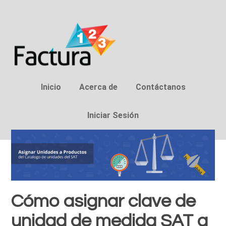
Inicio
Acerca de
Contáctanos
Iniciar Sesión
Cómo asignar clave de
unidad de medida SAT a