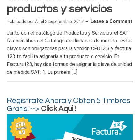
productos y servicios
Leave a Comment
Publicado por
Ali
el
2 septiembre, 2017
Junto con el catálogo de Productos y Servicios, el SAT
también liberó el Catálogo de Unidades de medida, estas
claves son obligatorias para la versión CFDI 3.3 y factura
123 te facilita asignarla a tu producto o servicio. En
Factura123, hay dos formas de asignar la clave de unidad
de medida SAT: 1. La primera […]
Registrate Ahora y Obten 5 Timbres
Gratis! -->
Click Aqui !