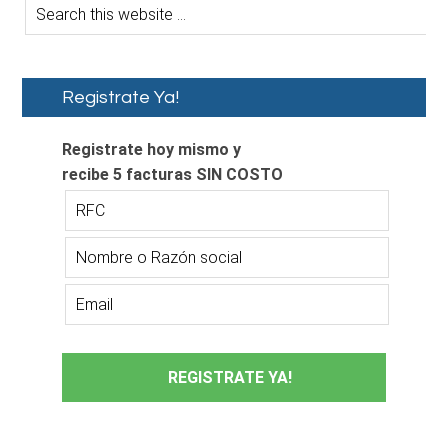
Registrate Ya!
Registrate hoy mismo y
recibe 5 facturas SIN COSTO
REGISTRATE YA!