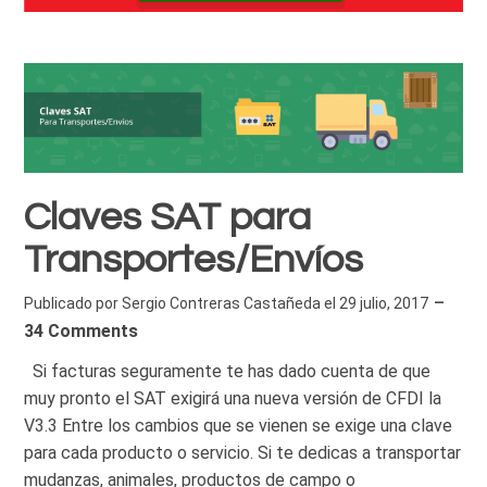
Claves SAT para
Transportes/Envíos
Publicado por
Sergio Contreras Castañeda
el
29 julio, 2017
34 Comments
Si facturas seguramente te has dado cuenta de que
muy pronto el SAT exigirá una nueva versión de CFDI la
V3.3 Entre los cambios que se vienen se exige una clave
para cada producto o servicio. Si te dedicas a transportar
mudanzas, animales, productos de campo o