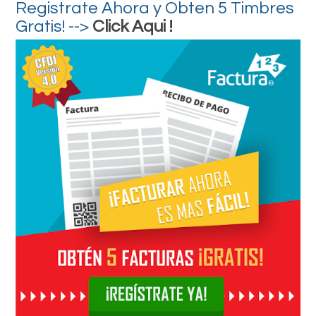
Registrate Ahora y Obten 5 Timbres
Gratis! -->
Click Aqui !