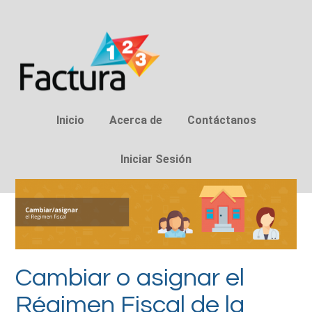
Inicio
Acerca de
Contáctanos
Iniciar Sesión
Cambiar o asignar el
Régimen Fiscal de la