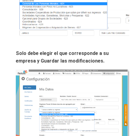
Solo debe elegir el que corresponde a su
empresa y Guardar las modificaciones.