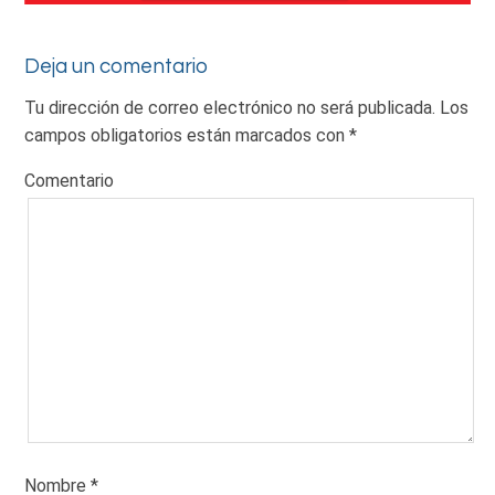
Deja un comentario
Tu dirección de correo electrónico no será publicada.
Los
campos obligatorios están marcados con
*
Comentario
Nombre
*