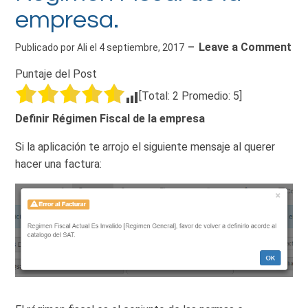
empresa.
Leave a Comment
Publicado por
Ali
el
4 septiembre, 2017
Puntaje del Post
[Total:
2
Promedio:
5
]
Definir Régimen Fiscal de la empresa
Si la aplicación te arrojo el siguiente mensaje al querer
hacer una factura: