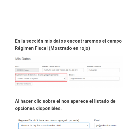
En la sección mis datos encontraremos el campo
Régimen Fiscal (Mostrado en rojo)
Al hacer clic sobre el nos aparece el listado de
opciones disponibles.