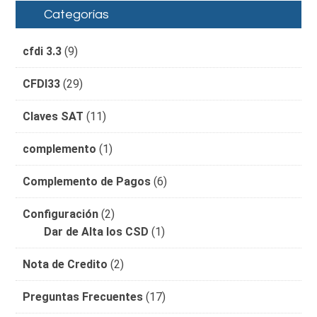
Categorías
cfdi 3.3
(9)
CFDI33
(29)
Claves SAT
(11)
complemento
(1)
Complemento de Pagos
(6)
Configuración
(2)
Dar de Alta los CSD
(1)
Nota de Credito
(2)
Preguntas Frecuentes
(17)