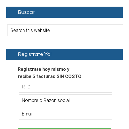
Buscar
Registrate Ya!
Registrate hoy mismo y
recibe 5 facturas SIN COSTO