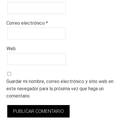
Correo electrónico
*
Web
Guardar mi nombre, correo electrónico y sitio web en
este navegador para la próxima vez que haga un
comentario.