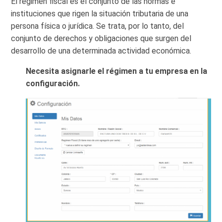
El régimen fiscal es el conjunto de las normas e
instituciones que rigen la situación tributaria de una
persona física o jurídica. Se trata, por lo tanto, del
conjunto de derechos y obligaciones que surgen del
desarrollo de una determinada actividad económica.
Necesita asignarle el régimen a tu empresa en la
configuración.