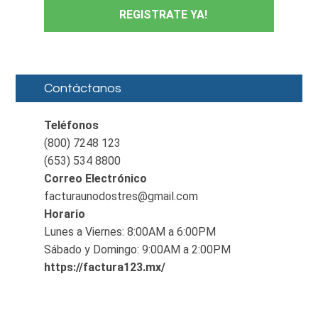
REGISTRATE YA!
Contáctanos
Teléfonos
(800) 7248 123
(653) 534 8800
Correo Electrónico
facturaunodostres@gmail.com
Horario
Lunes a Viernes: 8:00AM a 6:00PM
Sábado y Domingo: 9:00AM a 2:00PM
https://factura123.mx/