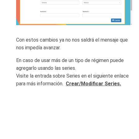
Con estos cambios ya no nos saldrá el mensaje que
nos impedía avanzar.
En caso de usar más de un tipo de régimen puede
agregarlo usando las series.
Visite la entrada sobre Series en el siguiente enlace
para más información.
Crear/Modificar Series.